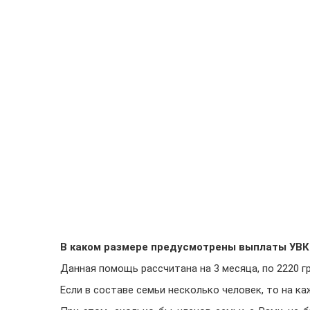
В каком размере предусмотрены выплаты УВ
Данная помощь рассчитана на 3 месяца, по 2220 гр
Если в составе семьи несколько человек, то на ка