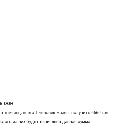
КБ ООН
н. в месяц, всего 1 человек может получить 6660 грн.
ждого из них будет начислена данная сумма.