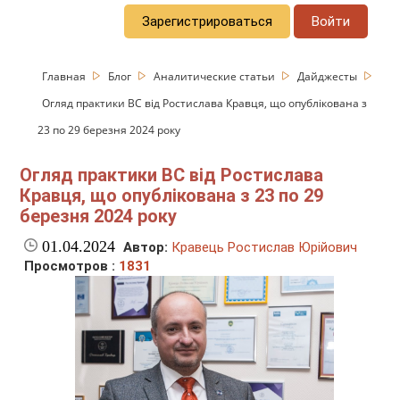
Зарегистрироваться
Войти
Главная
Блог
Аналитические статьи
Дайджесты
Огляд практики ВС від Ростислава Кравця, що опублікована з
23 по 29 березня 2024 року
Огляд практики ВС від Ростислава
Кравця, що опублікована з 23 по 29
березня 2024 року
01.04.2024
Автор:
Кравець Ростислав Юрійович
Просмотров :
1831