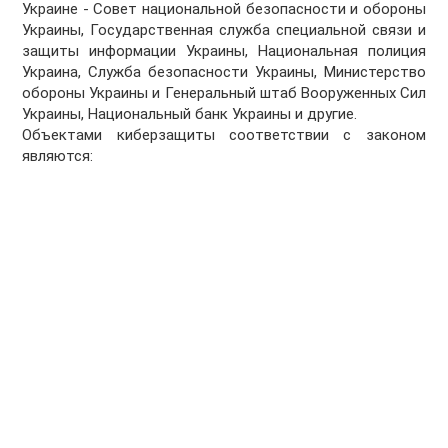
Украине - Совет национальной безопасности и обороны
Украины, Государственная служба специальной связи и
защиты информации Украины, Национальная полиция
Украина, Служба безопасности Украины, Министерство
обороны Украины и Генеральный штаб Вооруженных Сил
Украины, Национальный банк Украины и другие.
Объектами киберзащиты соответствии с законом
являются: