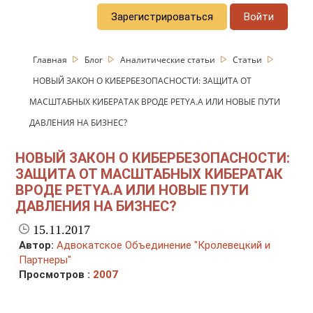
Зарегистрироваться
Войти
Главная
Блог
Аналитические статьи
Статьи
НОВЫЙ ЗАКОН О КИБЕРБЕЗОПАСНОСТИ: ЗАЩИТА ОТ
МАСШТАБНЫХ КИБЕРАТАК ВРОДЕ PETYA.A ИЛИ НОВЫЕ ПУТИ
ДАВЛЕНИЯ НА БИЗНЕС?
НОВЫЙ ЗАКОН О КИБЕРБЕЗОПАСНОСТИ:
ЗАЩИТА ОТ МАСШТАБНЫХ КИБЕРАТАК
ВРОДЕ PETYA.A ИЛИ НОВЫЕ ПУТИ
ДАВЛЕНИЯ НА БИЗНЕС?
15.11.2017
Автор:
Адвокатское Объединение "Кролевецкий и
Партнеры"
Просмотров :
2007