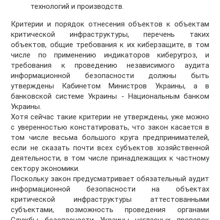
технологий и производств.
Критерии и порядок отнесения объектов к объектам
критической инфраструктуры, перечень таких
объектов, общие требования к их киберзащите, в том
числе по применению индикаторов киберугроз, и
требования к проведению независимого аудита
информационной безопасности должны быть
утверждены Кабинетом Министров Украины, а в
банковской системе Украины - Национальным банком
Украины.
Хотя сейчас такие критерии не утверждены, уже можно
с уверенностью констатировать, что закон касается в
том числе весьма большого круга предпринимателей,
если не сказать почти всех субъектов хозяйственной
деятельности, в том числе принадлежащих к частному
сектору экономики.
Поскольку закон предусматривает обязательный аудит
информационной безопасности на объектах
критической инфраструктуры аттестованными
субъектами, возможность проведения органами