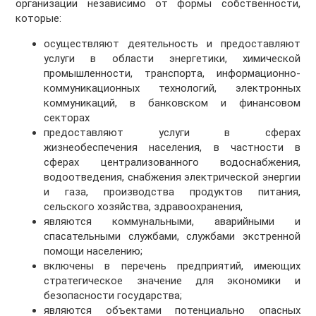
организации независимо от формы собственности,
которые:
осуществляют деятельность и предоставляют
услуги в области энергетики, химической
промышленности, транспорта, информационно-
коммуникационных технологий, электронных
коммуникаций, в банковском и финансовом
секторах
предоставляют услуги в сферах
жизнеобеспечения населения, в частности в
сферах централизованного водоснабжения,
водоотведения, снабжения электрической энергии
и газа, производства продуктов питания,
сельского хозяйства, здравоохранения,
являются коммунальными, аварийными и
спасательными службами, службами экстренной
помощи населению;
включены в перечень предприятий, имеющих
стратегическое значение для экономики и
безопасности государства;
являются объектами потенциально опасных