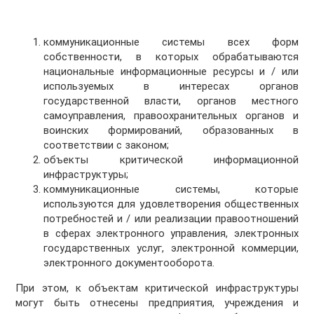
коммуникационные системы всех форм
собственности, в которых обрабатываются
национальные информационные ресурсы и / или
используемых в интересах органов
государственной власти, органов местного
самоуправления, правоохранительных органов и
воинских формирований, образованных в
соответствии с законом;
объекты критической информационной
инфраструктуры;
коммуникационные системы, которые
используются для удовлетворения общественных
потребностей и / или реализации правоотношений
в сферах электронного управления, электронных
государственных услуг, электронной коммерции,
электронного документооборота.
При этом, к объектам критической инфраструктуры
могут быть отнесены предприятия, учреждения и