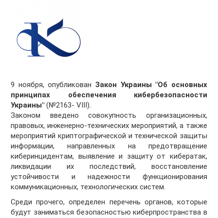
9 ноября, опубликован
Закон Украины "Об основных
принципах обеспечения кибербезопасности
Украины"
(№2163- VІІІ).
Законом введено совокупность организационных,
правовых, инженерно-технических мероприятий, а также
мероприятий криптографической и технической защиты
информации, направленных на предотвращение
киберинцидентам, выявление и защиту от кибератак,
ликвидации их последствий, восстановление
устойчивости и надежности функционирования
коммуникационных, технологических систем.
Среди прочего, определен перечень органов, которые
будут заниматься безопасностью киберпространства в