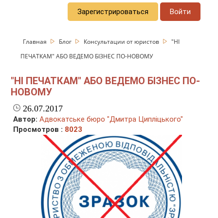
Зарегистрироваться
Войти
Главная
Блог
Консультации от юристов
"НІ
ПЕЧАТКАМ" АБО ВЕДЕМО БІЗНЕС ПО-НОВОМУ
"НІ ПЕЧАТКАМ" АБО ВЕДЕМО БІЗНЕС ПО-
НОВОМУ
26.07.2017
Автор:
Адвокатське бюро "Дмитра Ципліцького"
Просмотров :
8023