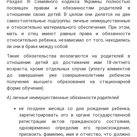
Раздел III Семейного кодекса Украины полностью
посвящен правам и обязанностям родителей в
отношении своих детей. В целом они делятся на две
самостоятельные подгруппы: личные неимущественные
и относительно материального обеспечения. При этом,
мать и отец имеют равные права и обязанности
относительно ребенка, независимо от того, находились
ли они в браке между собой.
Такие обязательства возлагаются на родителей в
отношении детей до достижения ими 18-летнего
возраста, кроме отдельных случае (уплату алиментов
до завершения уже совершеннолетним ребенком
получения высшего образования на стационарной
форме обучения).
А) личные неимущественные обязанности родителей:
не позднее месяца со дня рождения ребенка,
зарегистрировать его в органе государственной
регистрации актов гражданского состояния,
одновременно определив его происхождение,
присвоить фамилию, имя и отчество, что должно