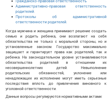
Гражданско-правовая ответственность
Административно-правовая ответственность
родителей.
Протоколы об административной
ответственности родителей.
Когда мужчина и женщина принимают решение создать
семью и родить ребенка, они возлагают на себя
обязательства не только с моральной стороны, но и
установленные законом. Государство максимально
защищает и гарантирует права как родителей, так и
ребенка. На законодательном уровне устанавливаются
обязательства родителей в отношении их
несовершеннолетних детей. Невыполнение
родительских обязанностей, уклонение или
ненадлежащее их исполнение могут иметь серьезные
последствия вплоть до привлечения виновного к
уголовной ответственности.
Данные вопросы регулируются нормативными актами: