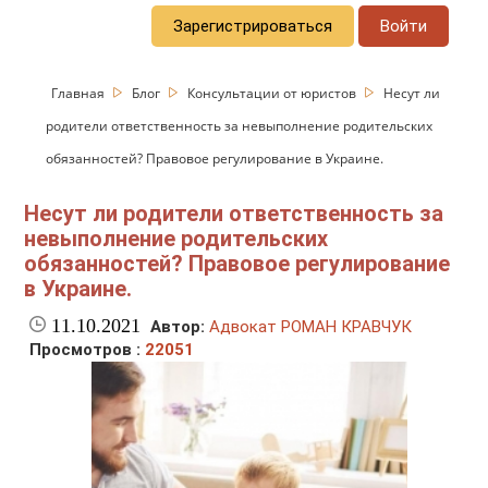
Зарегистрироваться
Войти
Главная
Блог
Консультации от юристов
Несут ли
родители ответственность за невыполнение родительских
обязанностей? Правовое регулирование в Украине.
Несут ли родители ответственность за
невыполнение родительских
обязанностей? Правовое регулирование
в Украине.
11.10.2021
Автор:
Адвокат РОМАН КРАВЧУК
Просмотров :
22051