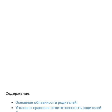
Содержание:
Основные обязанности родителей.
Уголовно-правовая ответственность родителей