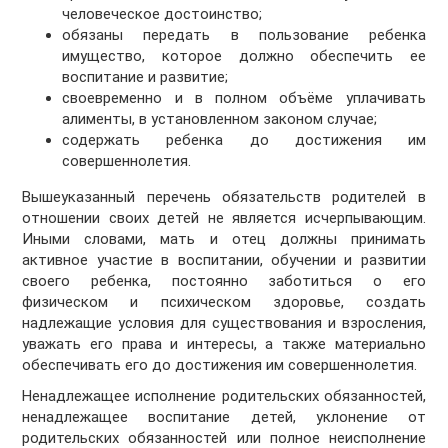
человеческое достоинство;
обязаны передать в пользование ребенка
имущество, которое должно обеспечить ее
воспитание и развитие;
своевременно и в полном объёме уплачивать
алименты, в установленном законом случае;
содержать ребенка до достижения им
совершеннолетия.
Вышеуказанный перечень обязательств родителей в
отношении своих детей не является исчерпывающим.
Иными словами, мать и отец должны принимать
активное участие в воспитании, обучении и развитии
своего ребенка, постоянно заботиться о его
физическом и психическом здоровье, создать
надлежащие условия для существования и взросления,
уважать его права и интересы, а также материально
обеспечивать его до достижения им совершеннолетия.
Ненадлежащее исполнение родительских обязанностей,
ненадлежащее воспитание детей, уклонение от
родительских обязанностей или полное неисполнение