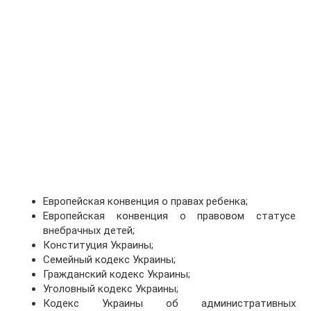
Европейская конвенция о правах ребенка;
Европейская конвенция о правовом статусе
внебрачных детей;
Конституция Украины;
Семейный кодекс Украины;
Гражданский кодекс Украины;
Уголовный кодекс Украины;
Кодекс Украины об административных