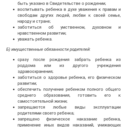
быть указано в Свидетельстве о рождении;
воспитывать ребенка в духе уважения к правам и
свободам других людей, любви к своей семье,
народу и стране;
заботиться об умственном, духовном и
нравственном развитии;
уважать ребенка.
Б) имущественные обязанности родителей:
сразу после рождения забрать ребенка из
роддома или из другого учреждения
здравоохранения;
заботиться о здоровье ребенка, его физическом
развитии;
обеспечить получение ребенком полного общего
среднего образования, готовить его к
самостоятельной жизни;
запрещаются любые виды эксплуатации
родителями своего ребенка;
запрещено физическое наказание ребенка,
применение иных видов наказаний, унижающих