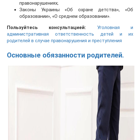
правонарушениях;
Законы Украины «Об охране детства», «Об
образовании», «О среднем образовании».
Пользуйтесь консультацией:
Уголовная и
административная ответственность детей и их
родителей в случае правонарушения и преступления
Основные обязанности родителей.