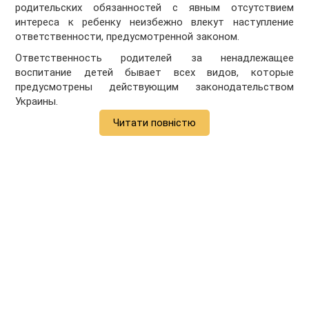
родительских обязанностей с явным отсутствием
интереса к ребенку неизбежно влекут наступление
ответственности, предусмотренной законом.
Ответственность родителей за ненадлежащее
воспитание детей бывает всех видов, которые
предусмотрены действующим законодательством
Украины.
Читати повністю