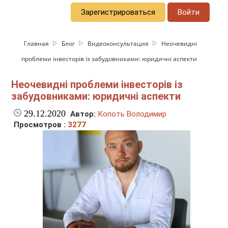
Зарегистрироваться
Войти
Главная
Блог
Видеоконсультация
Неочевидні
проблеми інвесторів із забудовниками: юридичні аспекти
Неочевидні проблеми інвесторів із
забудовниками: юридичні аспекти
29.12.2020
Автор:
Копоть Володимир
Просмотров :
3277