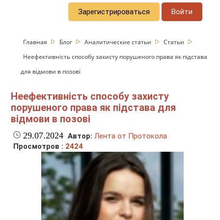
Зарегистрироваться
Войти
Главная
Блог
Аналитические статьи
Статьи
Неефективність способу захисту порушеного права як підстава
для відмови в позові
Неефективність способу захисту
порушеного права як підстава для
відмови в позові
29.07.2024
Автор:
Лента от Протокола
Просмотров :
2424