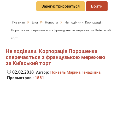
Зарегистрироваться
Войти
Главная
Блог
Новости
Не поділили. Корпорація
Порошенка сперечається з французькою мережею за Київський
торт
Не поділили. Корпорація Порошенка
сперечається з французькою мережею
за Київський торт
02.02.2018
Автор:
Понзель Марина Генадіївна
Просмотров :
1581