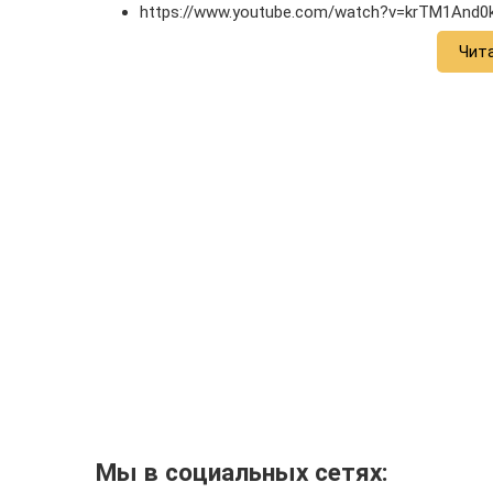
https://www.youtube.com/watch?v=krTM1And0
Чит
Мы в социальных сетях: