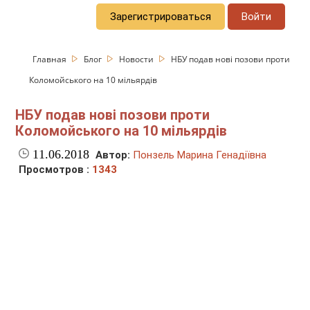
Зарегистрироваться
Войти
Главная
Блог
Новости
НБУ подав нові позови проти
Коломойського на 10 мільярдів
НБУ подав нові позови проти
Коломойського на 10 мільярдів
11.06.2018
Автор:
Понзель Марина Генадіївна
Просмотров :
1343