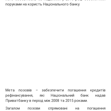
поруками на користь Національного банку.
Мета позовів – забезпечити погашення кредитів
рефінансування, які Національний банк надав
Приватбанку в період між 2008 та 2015 роками.
Загалом позови спрямовані на погашення