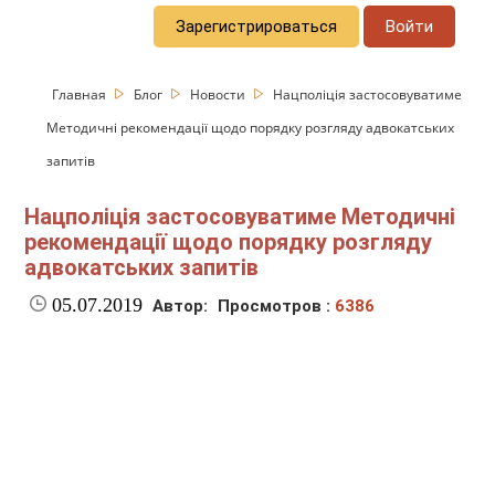
Зарегистрироваться
Войти
Главная
Блог
Новости
Нацполіція застосовуватиме
Методичні рекомендації щодо порядку розгляду адвокатських
запитів
Нацполіція застосовуватиме Методичні
рекомендації щодо порядку розгляду
адвокатських запитів
05.07.2019
Автор:
Просмотров :
6386