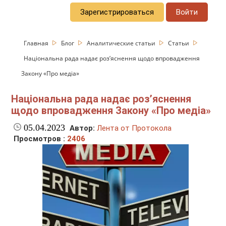
Зарегистрироваться
Войти
Главная
Блог
Аналитические статьи
Статьи
Національна рада надає роз’яснення щодо впровадження
Закону «Про медіа»
Національна рада надає роз’яснення
щодо впровадження Закону «Про медіа»
05.04.2023
Автор:
Лента от Протокола
Просмотров :
2406