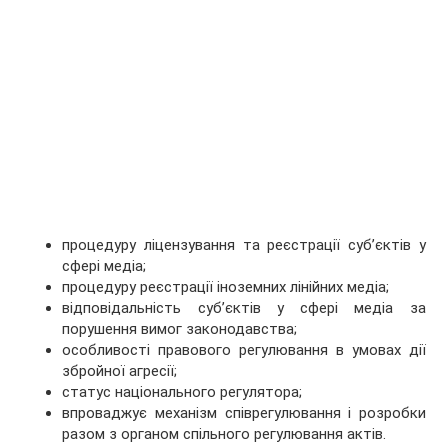
процедуру ліцензування та реєстрації суб’єктів у
сфері медіа;
процедуру реєстрації іноземних лінійних медіа;
відповідальність суб’єктів у сфері медіа за
порушення вимог законодавства;
особливості правового регулювання в умовах дії
збройної агресії;
статус національного регулятора;
впроваджує механізм співрегулювання і розробки
разом з органом спільного регулювання актів.