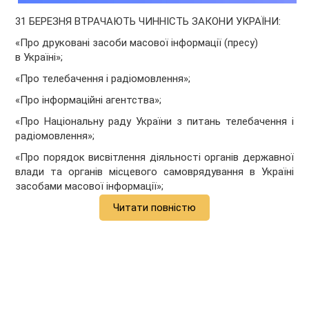
31 БЕРЕЗНЯ ВТРАЧАЮТЬ ЧИННІСТЬ ЗАКОНИ УКРАЇНИ:
«Про друковані засоби масової інформації (пресу)
в Україні»;
«Про телебачення і радіомовлення»;
«Про інформаційні агентства»;
«Про Національну раду України з питань телебачення і
радіомовлення»;
«Про порядок висвітлення діяльності органів державної
влади та органів місцевого самоврядування в Україні
засобами масової інформації»;
Читати повністю