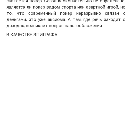
считается покер. Сегодня окончательно не определено,
является ли покер видом спорта или азартной игрой, но
то, что современный покер неразрывно связан с
деньгами, это уже аксиома. А там, где речь заходит о
доходах, возникает вопрос налогообложения…
В КАЧЕСТВЕ ЭПИГРАФА