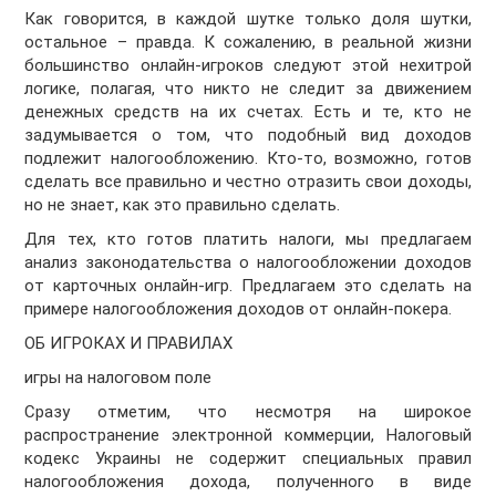
Как говорится, в каждой шутке только доля шутки,
остальное – правда. К сожалению, в реальной жизни
большинство онлайн-игроков следуют этой нехитрой
логике, полагая, что никто не следит за движением
денежных средств на их счетах. Есть и те, кто не
задумывается о том, что подобный вид доходов
подлежит налогообложению. Кто-то, возможно, готов
сделать все правильно и честно отразить свои доходы,
но не знает, как это правильно сделать.
Для тех, кто готов платить налоги, мы предлагаем
анализ законодательства о налогообложении доходов
от карточных онлайн-игр. Предлагаем это сделать на
примере налогообложения доходов от онлайн-покера.
ОБ ИГРОКАХ И ПРАВИЛАХ
игры на налоговом поле
Сразу отметим, что несмотря на широкое
распространение электронной коммерции, Налоговый
кодекс Украины не содержит специальных правил
налогообложения дохода, полученного в виде