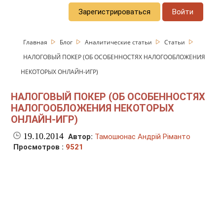
Зарегистрироваться
Войти
Главная
Блог
Аналитические статьи
Статьи
НАЛОГОВЫЙ ПОКЕР (ОБ ОСОБЕННОСТЯХ НАЛОГООБЛОЖЕНИЯ
НЕКОТОРЫХ ОНЛАЙН-ИГР)
НАЛОГОВЫЙ ПОКЕР (ОБ ОСОБЕННОСТЯХ
НАЛОГООБЛОЖЕНИЯ НЕКОТОРЫХ
ОНЛАЙН-ИГР)
19.10.2014
Автор:
Тамошюнас Андрій Ріманто
Просмотров :
9521