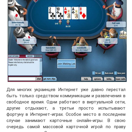
Для многих украинцев Интернет уже давно перестал
быть только средством коммуникации и развлечения в
свободное время. Одни работают в виртуальной сети,
другие отдыхают, а третьи просто испытывают
фортуну в Интернет-играх. Особое место в последнем
случае занимают карточные онлайн-игры. В свою
очередь самой массовой карточной игрой по праву