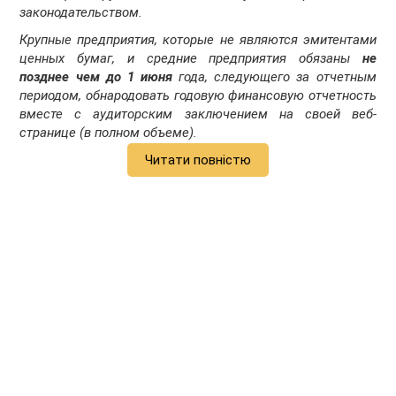
законодательством.
Крупные предприятия, которые не являются эмитентами
ценных бумаг, и средние предприятия обязаны
не
позднее чем до 1 июня
года, следующего за отчетным
периодом, обнародовать годовую финансовую отчетность
вместе с аудиторским заключением на своей веб-
странице (в полном объеме).
Читати повністю