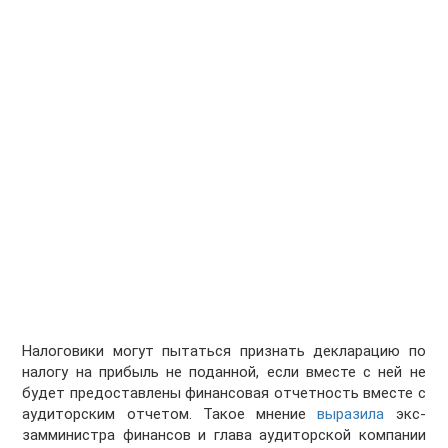
Налоговики могут пытаться признать декларацию по
налогу на прибыль не поданной, если вместе с ней не
будет предоставлены финансовая отчетность вместе с
аудиторским отчетом. Такое мнение
выразила
экс-
замминистра финансов и глава аудиторской компании