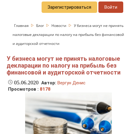
Зарегистрироваться
Войти
Главная
Блог
Новости
У бизнеса могут не принять
налоговые декларации по налогу на прибыль без финансовой
и аудиторской отчетности
У бизнеса могут не принять налоговые
декларации по налогу на прибыль без
финансовой и аудиторской отчетности
05.06.2020
Автор:
Вергун Денис
Просмотров :
8178