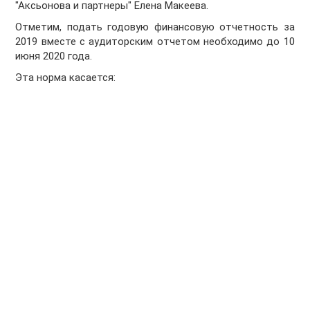
"Аксьонова и партнеры" Елена Макеева.
Отметим, подать годовую финансовую отчетность за
2019 вместе с аудиторским отчетом необходимо до 10
июня 2020 года.
Эта норма касается: