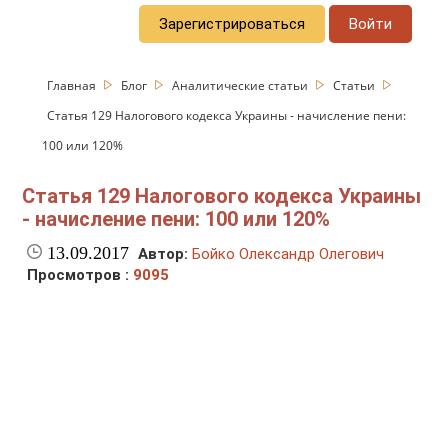
Зарегистрироваться
Войти
Главная
Блог
Аналитические статьи
Статьи
Статья 129 Налогового кодекса Украины - начисление пени:
100 или 120%
Статья 129 Налогового кодекса Украины
- начисление пени: 100 или 120%
13.09.2017
Автор:
Бойко Олександр Олегович
Просмотров :
9095