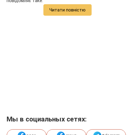
повідомляє таке.
Читати повністю
Мы в социальных сетях: