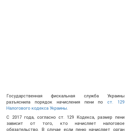
Государственная фискальная служба Украины
разъяснила порядок начисления пени по
ст. 129
Налогового кодекса Украины
.
С 2017 года, согласно ст. 129 Кодекса, размер пени
зависит от того, кто начисляет налоговое
обязательство. В случае если пеню начисляет орган