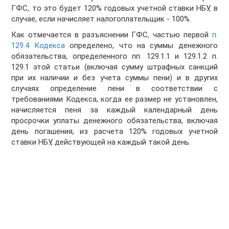
ГФС, то это будет 120% годовых учетной ставки НБУ, в
случае, если начисляет налогоплательщик - 100%.
Как отмечается в разъяснении ГФС, частью первой
п.
129.4 Кодекса
определено, что на суммы денежного
обязательства, определенного пп. 129.1.1 и 129.1.2 п.
129.1 этой статьи (включая сумму штрафных санкций
при их наличии и без учета суммы пени) и в других
случаях определение пени в соответствии с
требованиями Кодекса, когда ее размер не установлен,
начисляется пеня за каждый календарный день
просрочки уплаты денежного обязательства, включая
день погашения, из расчета 120% годовых учетной
ставки НБУ, действующей на каждый такой день.