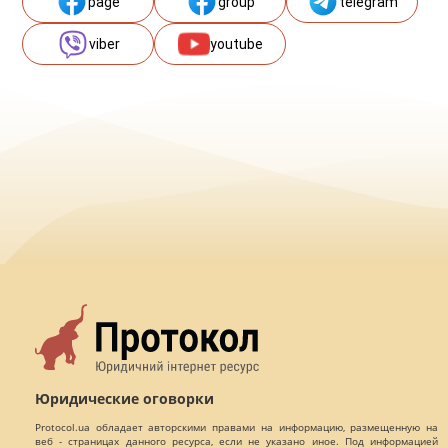
page
group
telegram
viber
youtube
Юридические оговорки
Protocol.ua обладает авторскими правами на информацию, размещенную на
веб - страницах данного ресурса, если не указано иное. Под информацией