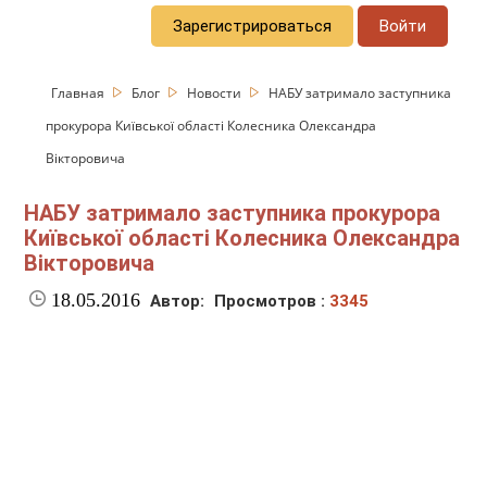
Зарегистрироваться
Войти
Главная
Блог
Новости
НАБУ затримало заступника
прокурора Київської області Колесника Олександра
Вікторовича
НАБУ затримало заступника прокурора
Київської області Колесника Олександра
Вікторовича
18.05.2016
Автор:
Просмотров :
3345