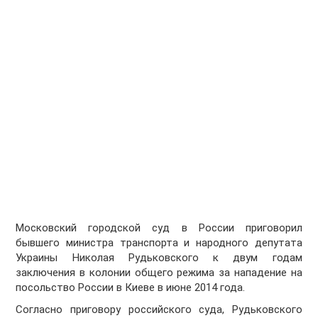
Московский городской суд в России приговорил
бывшего министра транспорта и народного депутата
Украины Николая Рудьковского к двум годам
заключения в колонии общего режима за нападение на
посольство России в Киеве в июне 2014 года.
Согласно приговору российского суда, Рудьковского