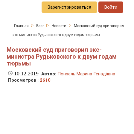
Зарегистрироваться
Войти
Главная
Блог
Новости
Московский суд приговорил
экс-министра Рудьковского к двум годам тюрьмы
Московский суд приговорил экс-
министра Рудьковского к двум годам
тюрьмы
10.12.2019
Автор:
Понзель Марина Генадіївна
Просмотров :
2610