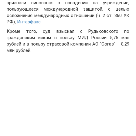
признали виновным в нападении на учреждение,
пользующееся международной защитой, с целью
осложнения международных отношений (ч. 2 ст. 360 УК
РФ),
Интерфакс
.
Кроме того, суд взыскал с Рудьковского по
гражданским искам в пользу МИД России 5,75 млн
рублей и в пользу страховой компании АО "Согаз" – 8,29
млн рублей.