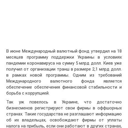
В июне Международный валютный фонд утвердил на 18
месяцев программу поддержки Украины в условиях
пандемии коронавируса на сумму 5 млрд долл. Киев уже
получил от организации транш в размере 2,1 млрд долл.
в рамках новой программы. Одним из требований
Международного валютного фонда является
обеспечение обеспечения финансовой стабильности и
борьба с коррупцией.
Так уж повелось в Украине, что достаточно
бизнесменов регистрируют свои фирмы в оффшорных
странах. Такие государства не разглашают информацию
об их владельцах, освобождают фирмы от уплаты
налога на прибыль, если они работают в других странах,