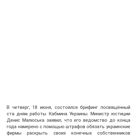
В четверг, 18 июня, состоялся брифинг посвящённый
ста дням работы Кабмина Украины. Министр юстиции
Денис Малюська заявил, что его ведомство до конца
года намерено с помощью штрафов обязать украинские
фирмы раскрыть своих конечных собственников