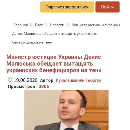
Зарегистрироваться
Войти
Главная
Блог
Новости
Министр юстиции Украины
Денис Малюська обещает вытащить украинских
бенефициаров из тени
Министр юстиции Украины Денис
Малюська обещает вытащить
украинских бенефициаров из тени
19.06.2020
Автор:
Кухалейшвили Георгий
Просмотров :
3806