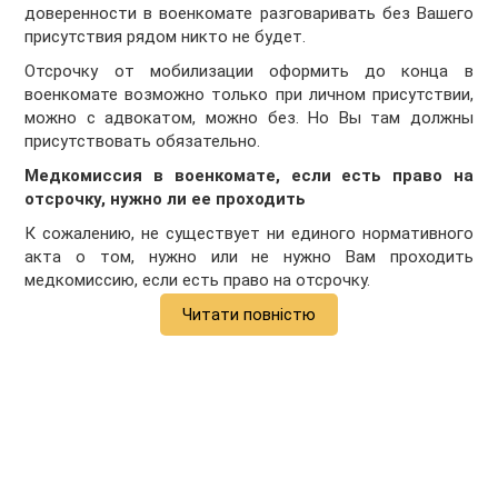
доверенности в военкомате разговаривать без Вашего
присутствия рядом никто не будет.
Отсрочку от мобилизации оформить до конца в
военкомате возможно только при личном присутствии,
можно с адвокатом, можно без. Но Вы там должны
присутствовать обязательно.
Медкомиссия в военкомате, если есть право на
отсрочку, нужно ли ее проходить
К сожалению, не существует ни единого нормативного
акта о том, нужно или не нужно Вам проходить
медкомиссию, если есть право на отсрочку.
Читати повністю