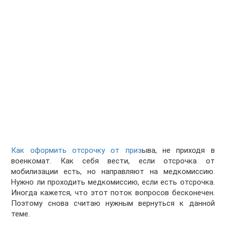
Как оформить отсрочку от приз
ыва, не приходя в
военкомат. Как себя вести, если отсрочка от
мобилизации есть, но направляют на медкомиссию.
Нужно ли проходить медкомиссию, если есть отсрочка.
Иногда кажется, что этот поток вопросов бесконечен.
Поэтому снова считаю нужным вернуться к данной
теме.