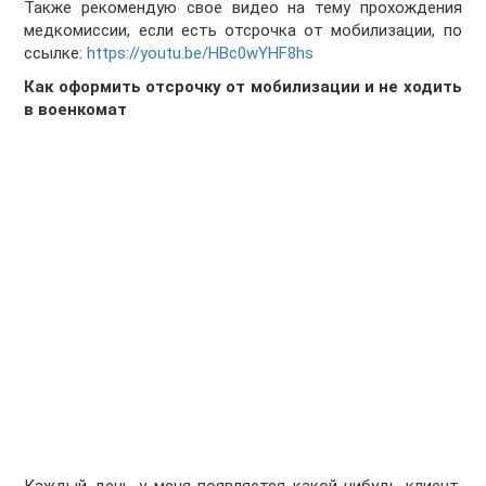
Также рекомендую свое видео на тему прохождения
медкомиссии, если есть отсрочка от мобилизации, по
ссылке:
https://youtu.be/HBc0wYHF8hs
Как оформить отсрочку от мобилизации и не ходить
в военкомат