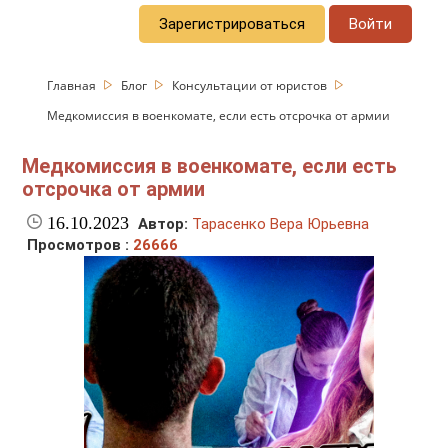
Зарегистрироваться
Войти
Главная
Блог
Консультации от юристов
Медкомиссия в военкомате, если есть отсрочка от армии
Медкомиссия в военкомате, если есть
отсрочка от армии
16.10.2023
Автор:
Тарасенко Вера Юрьевна
Просмотров :
26666