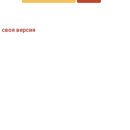
 своя версия