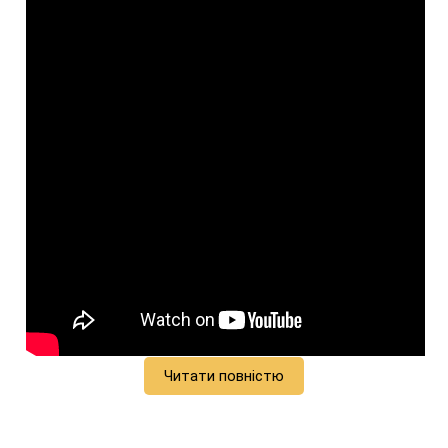
Читати повністю