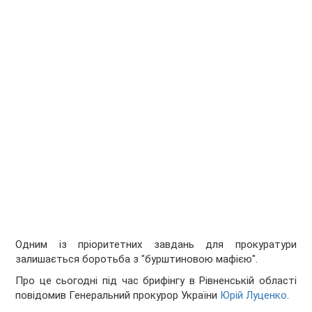
Одним із пріоритетних завдань для прокуратури
залишається боротьба з "бурштиновою мафією".
Про це сьогодні під час брифінгу в Рівненській області
повідомив Генеральний прокурор України
Юрій Луценко
.