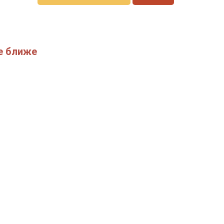
е ближе