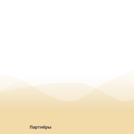
Партнёры