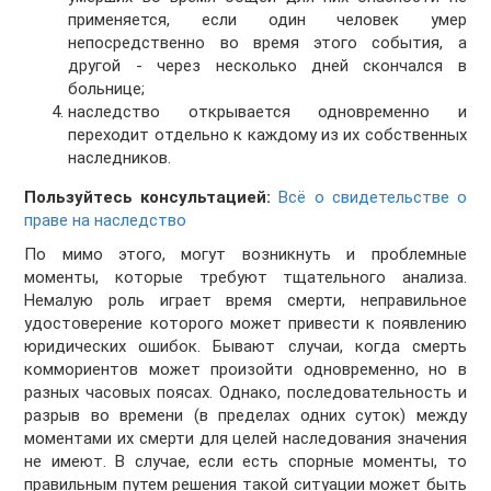
применяется, если один человек умер
непосредственно во время этого события, а
другой - через несколько дней скончался в
больнице;
наследство открывается одновременно и
переходит отдельно к каждому из их собственных
наследников.
Пользуйтесь консультацией:
Всё о свидетельстве о
праве на наследство
По мимо этого, могут возникнуть и проблемные
моменты, которые требуют тщательного анализа.
Немалую роль играет время смерти, неправильное
удостоверение которого может привести к появлению
юридических ошибок. Бывают случаи, когда смерть
коммориентов может произойти одновременно, но в
разных часовых поясах. Однако, последовательность и
разрыв во времени (в пределах одних суток) между
моментами их смерти для целей наследования значения
не имеют. В случае, если есть спорные моменты, то
правильным путем решения такой ситуации может быть