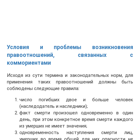
Условия и проблемы возникновения
правоотношений, связанных с
коммориентами
Исходя из сути термина и законодательных норм, для
применения таких правоотношений должны быть
соблюдены следующие правила:
число погибших двое и больше человек
(наследодатель и наследники);
факт смерти произошел одновременно в один
день, при этом конкретное время смерти каждого
из умерших не имеет значения;
одновременность наступления смерти лиц,
умерших во время общей для них опасности не