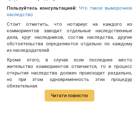
Пользуйтесь консультацией:
Что такое выморочное
наследство
Стоит отметить, что нотариус на каждого из
коммориентов заводит отдельные наследственные
дела, круг наследников, состав наследства, другие
обстоятельства определяются отдельно по каждому
из наследодателей.
Кроме этого, в случае если последнее место
жительство коммориентов отличается, то и процесс
открытия наследства должен происходит раздельно,
но при этом одновременность этих процедур
обязательная.
Читати повністю