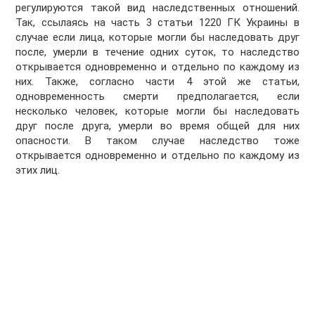
регулируются такой вид наследственных отношений.
Так, ссылаясь на часть 3 статьи 1220 ГК Украины в
случае если лица, которые могли бы наследовать друг
после, умерли в течение одних суток, то наследство
открывается одновременно и отдельно по каждому из
них. Также, согласно части 4 этой же статьи,
одновременность смерти предполагается, если
несколько человек, которые могли бы наследовать
друг после друга, умерли во время общей для них
опасности. В таком случае наследство тоже
открывается одновременно и отдельно по каждому из
этих лиц.