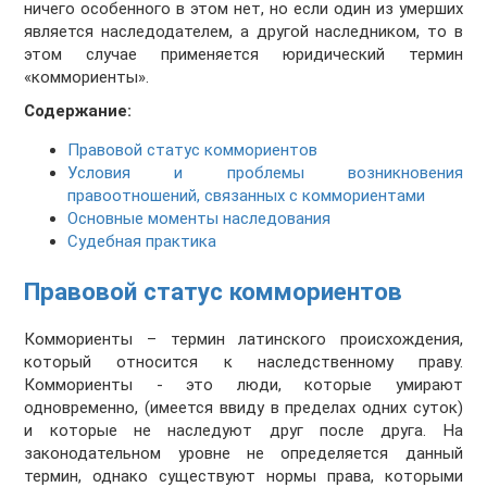
ничего особенного в этом нет, но если один из умерших
является наследодателем, а другой наследником, то в
этом случае применяется юридический термин
«коммориенты».
Содержание:
Правовой статус коммориентов
Условия и проблемы возникновения
правоотношений, связанных с коммориентами
Основные моменты наследования
Судебная практика
Правовой статус коммориентов
Коммориенты – термин латинского происхождения,
который относится к наследственному праву.
Коммориенты - это люди, которые умирают
одновременно, (имеется ввиду в пределах одних суток)
и которые не наследуют друг после друга. На
законодательном уровне не определяется данный
термин, однако существуют нормы права, которыми