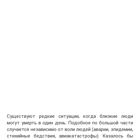
Существуют редкие ситуации, когда близкие люди
могут умерть в один день. Подобное по большой части
случается независимо от воли людей (аварии, эпидемии,
стихийные бедствия, авиакатастрофы). Казалось бы