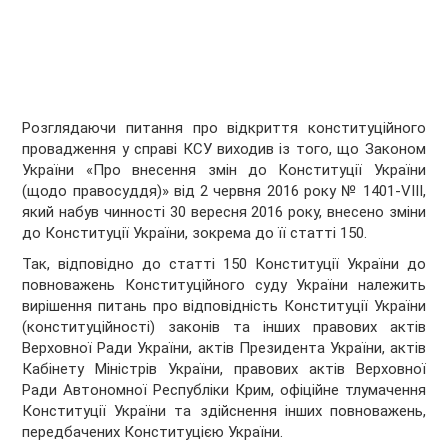
Розглядаючи питання про відкриття конституційного
провадження у справі КСУ виходив із того, що Законом
України «Про внесення змін до Конституції України
(щодо правосуддя)» від 2 червня 2016 року № 1401-VIII,
який набув чинності 30 вересня 2016 року, внесено зміни
до Конституції України, зокрема до її статті 150.
Так, відповідно до статті 150 Конституції України до
повноважень Конституційного суду України належить
вирішення питань про відповідність Конституції України
(конституційності) законів та інших правових актів
Верховної Ради України, актів Президента України, актів
Кабінету Міністрів України, правових актів Верховної
Ради Автономної Республіки Крим, офіційне тлумачення
Конституції України та здійснення інших повноважень,
передбачених Конституцією України.