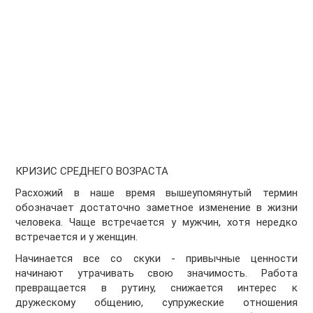
КРИЗИС СРЕДНЕГО ВОЗРАСТА
Расхожий в наше время вышеупомянутый термин
обозначает достаточно заметное изменение в жизни
человека. Чаще встречается у мужчин, хотя нередко
встречается и у женщин.
Начинается все со скуки - привычные ценности
начинают утрачивать свою значимость. Работа
превращается в рутину, снижается интерес к
дружескому общению, супружеские отношения