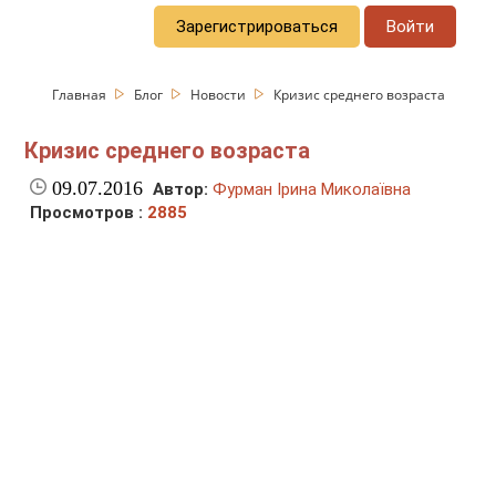
Зарегистрироваться
Войти
Главная
Блог
Новости
Кризис среднего возраста
Кризис среднего возраста
09.07.2016
Автор:
Фурман Ірина Миколаївна
Просмотров :
2885