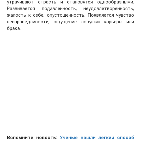
утрачивают страсть и становятся однообразными.
Развивается подавленность, неудовлетворенность,
жалость к себе, опустошенность. Появляется чувство
несправедливости, ощущение ловушки карьеры или
брака.
Вспомните новость:
Ученые нашли легкий способ