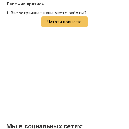
Тест «на кризис»
1. Вас устраивает ваше место работы?
Читати повністю
Мы в социальных сетях: