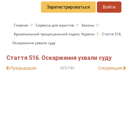
Зарегистрироваться
Войти
Главная
Сервисы для юристов
Законы
Кримінальний процесуальний кодекс України
Стаття 516.
Оскарження ухвали суду
Стаття 516. Оскарження ухвали суду
Предыдущая
Следующая
623/745