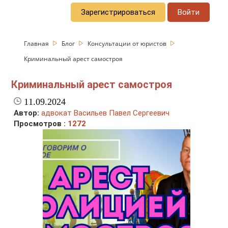
Зарегистрироваться
Войти
Главная
Блог
Консультации от юристов
Криминальный арест самостроя
Криминальный арест самостроя
11.09.2024
Автор:
адвокат Васильев Павел Сергеевич
Просмотров :
1272