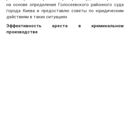
на основе определения Голосеевского районного суда
города Киева и предоставлю советы по юридическим
действиям в таких ситуациях.
Эффективность ареста в криминальном
производстве