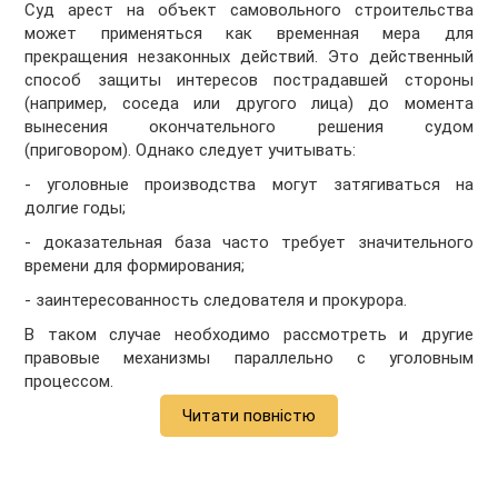
Суд арест на объект самовольного строительства
может применяться как временная мера для
прекращения незаконных действий. Это действенный
способ защиты интересов пострадавшей стороны
(например, соседа или другого лица) до момента
вынесения окончательного решения судом
(приговором). Однако следует учитывать:
- уголовные производства могут затягиваться на
долгие годы;
- доказательная база часто требует значительного
времени для формирования;
- заинтересованность следователя и прокурора.
В таком случае необходимо рассмотреть и другие
правовые механизмы параллельно с уголовным
процессом.
Читати повністю