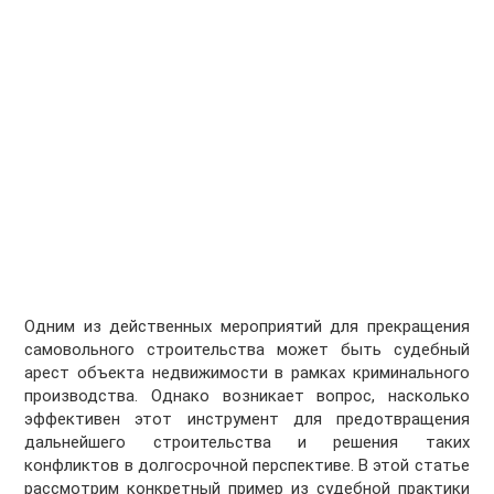
Одним из действенных мероприятий для прекращения
самовольного строительства может быть судебный
арест объекта недвижимости в рамках криминального
производства. Однако возникает вопрос, насколько
эффективен этот инструмент для предотвращения
дальнейшего строительства и решения таких
конфликтов в долгосрочной перспективе. В этой статье
рассмотрим конкретный пример из судебной практики