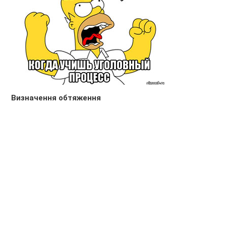
Визначення обтяження