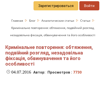
Зарегистрироваться
Войти
Главная
Блог
Аналитические статьи
Статьи
Кримінальне повторення: обтяження, подвійний розгляд,
незадовільна фіксація, обвинувачення та його особливості
Кримінальне повторення: обтяження,
подвійний розгляд, незадовільна
фіксація, обвинувачення та його
особливості
04.07.2016
Автор:
Просмотров :
7730