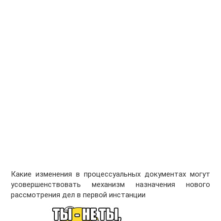
Какие изменения в процессуальных документах могут
усовершенствовать механизм назначения нового
рассмотрения дел в первой инстанции