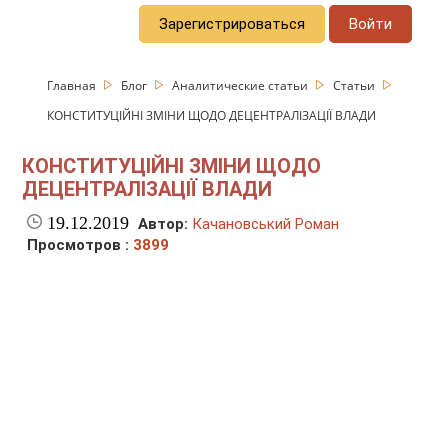
Зарегистрироваться
Войти
Главная
Блог
Аналитические статьи
Статьи
КОНСТИТУЦІЙНІ ЗМІНИ ЩОДО ДЕЦЕНТРАЛІЗАЦІЇ ВЛАДИ
КОНСТИТУЦІЙНІ ЗМІНИ ЩОДО
ДЕЦЕНТРАЛІЗАЦІЇ ВЛАДИ
19.12.2019
Автор:
Качановський Роман
Просмотров :
3899