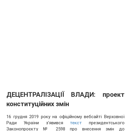
ДЕЦЕНТРАЛІЗАЦІЇ ВЛАДИ: проект
конституційних змін
16 грудня 2019 року на офіційному вебсайті Верховної
Ради України з’явився
текст
президентського
Законопроєкту № 2598 про внесення змін до