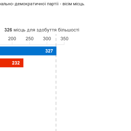
ерально-демократичної партії - вісім місць.