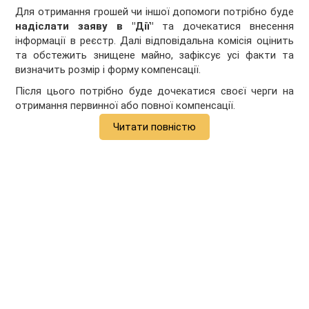
Для отримання грошей чи іншої допомоги потрібно буде
надіслати заяву в "Дії"
та дочекатися внесення
інформації в реєстр. Далі відповідальна комісія оцінить
та обстежить знищене майно, зафіксує усі факти та
визначить розмір і форму компенсації.
Після цього потрібно буде дочекатися своєї черги на
отримання первинної або повної компенсації.
Читати повністю