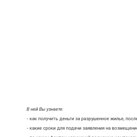
В ней Вы узнаете:
- как получить деньги за разрушенное жилье, посл
- какие сроки для подачи заявления на возмещени