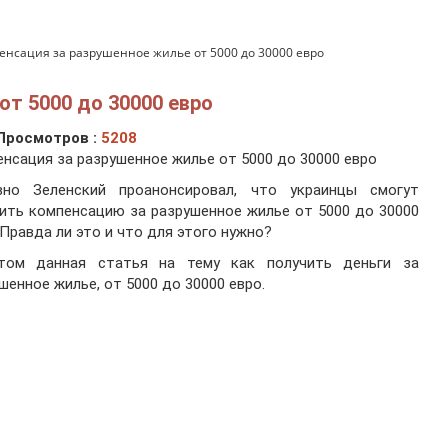
енсация за разрушенное жилье от 5000 до 30000 евро
от 5000 до 30000 евро
Просмотров :
5208
нсация за разрушенное жилье от 5000 до 30000 евро
вно Зеленский проанонсировал, что украинцы смогут
ить компенсацию за разрушенное жилье от 5000 до 30000
 Правда ли это и что для этого нужно?
том данная статья на тему как получить деньги за
шенное жилье, от 5000 до 30000 евро.