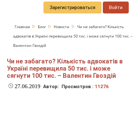
Зарегистрироваться
Войти
Главная
Блог
Новости
Чи не забагато? Кількість
адвокатів в Україні перевищила 50 тис. і може сягнути 100 тис. –
Валентин Гвоздій
Чи не забагато? Кількість адвокатів в
Україні перевищила 50 тис. і може
сягнути 100 тис. – Валентин Гвоздій
27.06.2019
Автор:
Просмотров :
11276