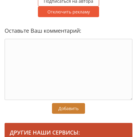
Подписаться на автора
Отключить рекламу
Оставьте Ваш комментарий:
Добавить
ДРУГИЕ НАШИ СЕРВИСЫ: