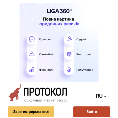
RU
Зарегистрироваться
Войти