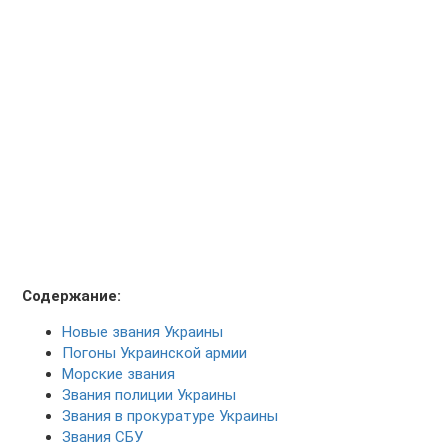
Содержание:
Новые звания Украины
Погоны Украинской армии
Морские звания
Звания полиции Украины
Звания в прокуратуре Украины
Звания СБУ