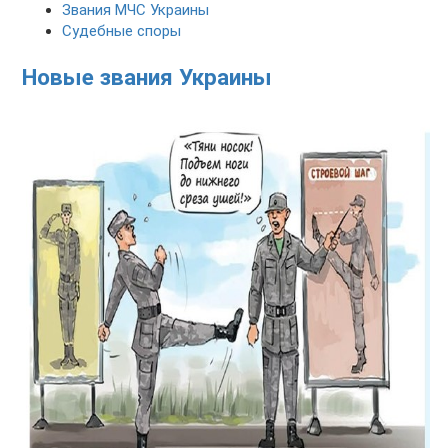
Звания МЧС Украины
Судебные споры
Новые звания Украины