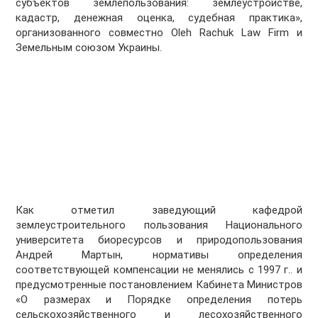
субъектов землепользования: землеустройстве,
кадастр, денежная оценка, судебная практика»,
организованного совместно Oleh Rachuk Law Firm и
Земельным союзом Украины.
Как отметил заведующий кафедрой
землеустроительного пользования Национального
университета биоресурсов и природопользования
Андрей Мартын, нормативы определения
соответствующей компенсации не менялись с 1997 г.. и
предусмотренные постановлением Кабинета Министров
«О размерах и Порядке определения потерь
сельскохозяйственного и лесохозяйственного