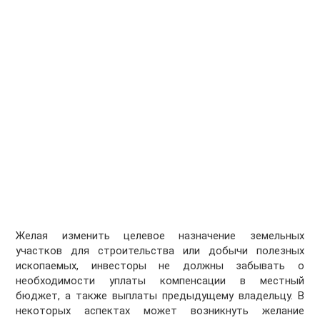
Желая изменить целевое назначение земельных
участков для строительства или добычи полезных
ископаемых, инвесторы не должны забывать о
необходимости уплаты компенсации в местный
бюджет, а также выплаты предыдущему владельцу. В
некоторых аспектах может возникнуть желание