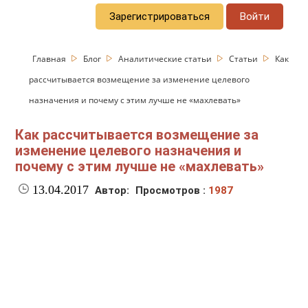
Зарегистрироваться
Войти
Главная
Блог
Аналитические статьи
Статьи
Как
рассчитывается возмещение за изменение целевого
назначения и почему с этим лучше не «махлевать»
Как рассчитывается возмещение за
изменение целевого назначения и
почему с этим лучше не «махлевать»
13.04.2017
Автор:
Просмотров :
1987