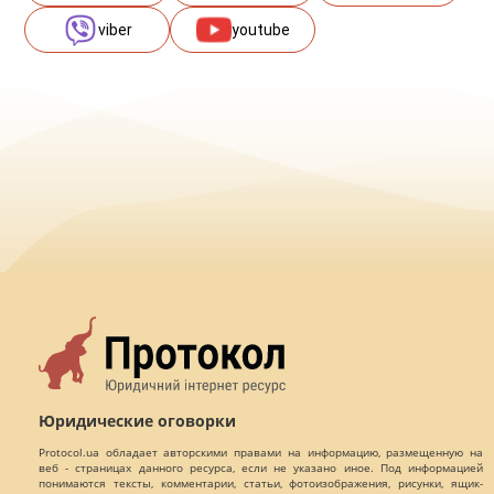
viber
youtube
Юридические оговорки
Protocol.ua обладает авторскими правами на информацию, размещенную на
веб - страницах данного ресурса, если не указано иное. Под информацией
понимаются тексты, комментарии, статьи, фотоизображения, рисунки, ящик-