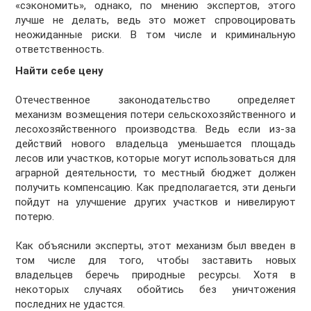
«сэкономить», однако, по мнению экспертов, этого
лучше не делать, ведь это может спровоцировать
неожиданные риски. В том числе и криминальную
ответственность.
Найти себе цену
Отечественное законодательство определяет
механизм возмещения потери сельскохозяйственного и
лесохозяйственного производства. Ведь если из-за
действий нового владельца уменьшается площадь
лесов или участков, которые могут использоваться для
аграрной деятельности, то местный бюджет должен
получить компенсацию. Как предполагается, эти деньги
пойдут на улучшение других участков и нивелируют
потерю.
Как объяснили эксперты, этот механизм был введен в
том числе для того, чтобы заставить новых
владельцев беречь природные ресурсы. Хотя в
некоторых случаях обойтись без уничтожения
последних не удастся.