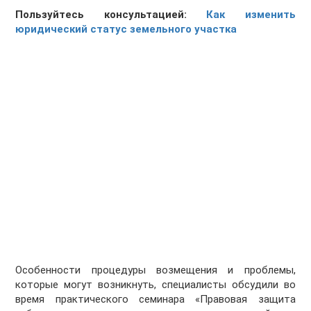
Пользуйтесь консультацией:
Как изменить
юридический статус земельного участка
Особенности процедуры возмещения и проблемы,
которые могут возникнуть, специалисты обсудили во
время практического семинара «Правовая защита