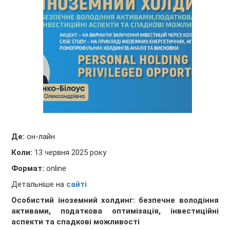
Де:
он-лайн
Коли:
13 червня 2025
року
Формат:
online
Детальніше
на
сайті
Особистий іноземний холдинг: безпечне володіння
активами, податкова оптимізація, інвестиційні
аспекти та спадкові можливості