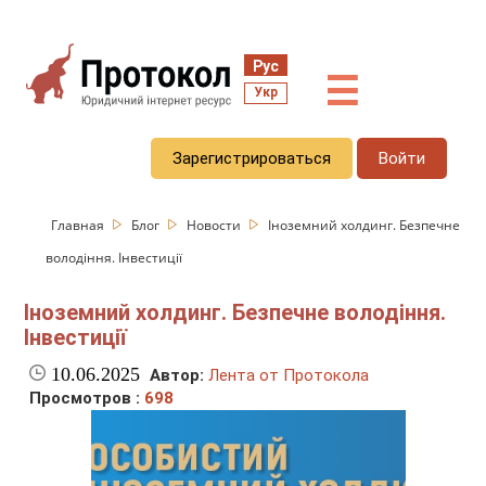
Рус
☰
Укр
Зарегистрироваться
Войти
Главная
Блог
Новости
Іноземний холдинг. Безпечне
володіння. Інвестиції
Іноземний холдинг. Безпечне володіння.
Інвестиції
10.06.2025
Автор:
Лента от Протокола
Просмотров :
698