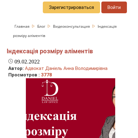
Зарегистрироваться
Войти
Главная
Блог
Видеоконсультация
Індексація
розміру аліментів
Індексація розміру аліментів
09.02.2022
Автор:
Адвокат Даніель Анна Володимирівна
Просмотров :
3778