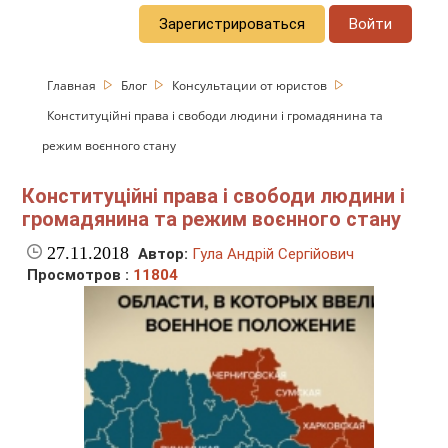
Зарегистрироваться
Войти
Главная
Блог
Консультации от юристов
Конституційні права і свободи людини і громадянина та
режим воєнного стану
Конституційні права і свободи людини і
громадянина та режим воєнного стану
27.11.2018
Автор:
Гула Андрій Сергійович
Просмотров :
11804