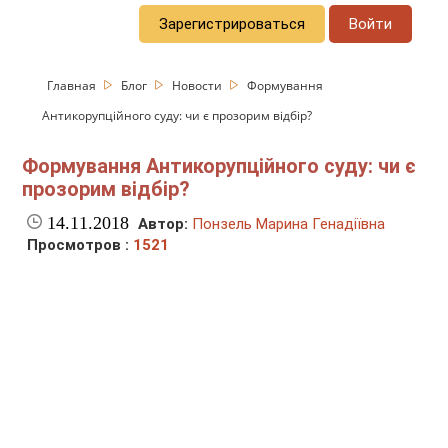
Зарегистрироваться
Войти
Главная
Блог
Новости
Формування
Антикорупційного суду: чи є прозорим відбір?
Формування Антикорупційного суду: чи є
прозорим відбір?
14.11.2018
Автор:
Понзель Марина Генадіївна
Просмотров :
1521