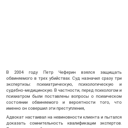
В 2004 году Петр Чеферин взялся защищать
обвиняемого в трех убийствах. Суд назначил сразу три
экспертизы: психиатрическую, психологическую и
судебно-медицинскую. В частности, перед психологом и
психиатром были поставлены вопросы о психическом
состоянии обвиняемого и вероятности того, что
именно он совершил эти преступления,
Адвокат настаивал на невиновности клиента и пытался
доказать сомнительность квалификации экспертов.