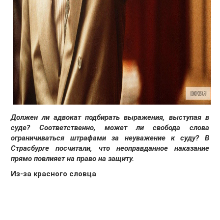
Должен ли адвокат подбирать выражения, выступая в
суде? Соответственно, может ли свобода слова
ограничиваться штрафами за неуважение к суду? В
Страсбурге посчитали, что неоправданное наказание
прямо повлияет на право на защиту.
Из-за красного словца