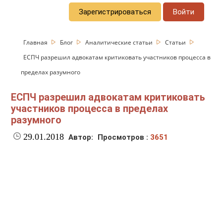
Зарегистрироваться
Войти
Главная
Блог
Аналитические статьи
Статьи
ЕСПЧ разрешил адвокатам критиковать участников процесса в
пределах разумного
ЕСПЧ разрешил адвокатам критиковать
участников процесса в пределах
разумного
29.01.2018
Автор:
Просмотров :
3651