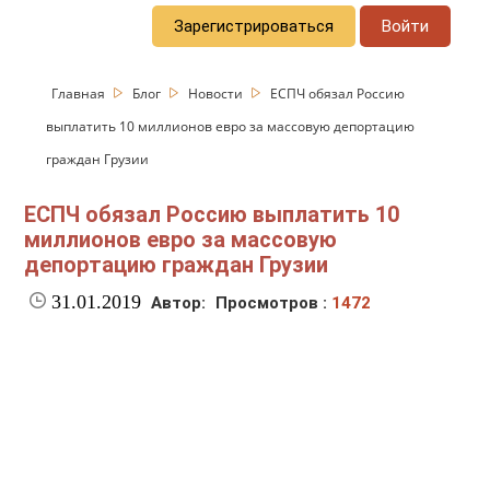
Зарегистрироваться
Войти
Главная
Блог
Новости
ЕСПЧ обязал Россию
выплатить 10 миллионов евро за массовую депортацию
граждан Грузии
ЕСПЧ обязал Россию выплатить 10
миллионов евро за массовую
депортацию граждан Грузии
31.01.2019
Автор:
Просмотров :
1472