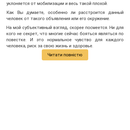
уклоняется от мобилизации и весь такой плохой.
Как Вы думаете, особенно ли расстроится данный
человек от такого объявления или его окружение.
На мой субъективный взгляд, скорее посмеется. Ни для
кого не секрет, что многие сейчас бояться являться по
повестке. И это нормальное чувство для каждого
человека, риск за свою жизнь и здоровье.
Читати повністю