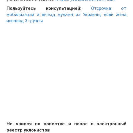
Пользуйтесь консультацией:
Отсрочка от
мобилизации и выезд мужчин из Украины, если жена
инвалид 3 группы
Не явился по повестке и попал в электронный
реестр уклонистов