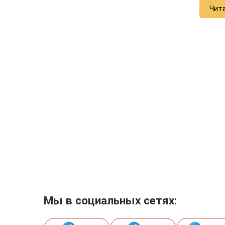
Чит
Мы в социальных сетях: