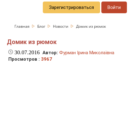
Зарегистрироваться
Войти
Главная
Блог
Новости
Домик из рюмок
Домик из рюмок
30.07.2016
Автор:
Фурман Ірина Миколаївна
Просмотров :
3967