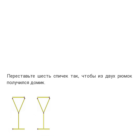
Переставьте шесть спичек так, чтобы из двух рюмок
получился домик.