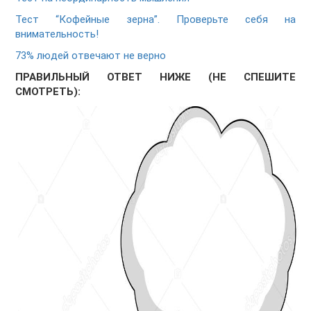
Тест “Кофейные зерна”. Проверьте себя на
внимательность!
73% людей отвечают не верно
ПРАВИЛЬНЫЙ ОТВЕТ НИЖЕ (НЕ СПЕШИТЕ
СМОТРЕТЬ):