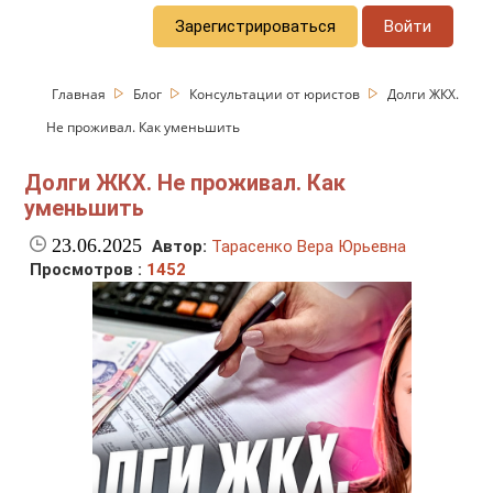
Зарегистрироваться
Войти
Главная
Блог
Консультации от юристов
Долги ЖКХ.
Не проживал. Как уменьшить
Долги ЖКХ. Не проживал. Как
уменьшить
23.06.2025
Автор:
Тарасенко Вера Юрьевна
Просмотров :
1452