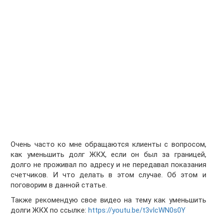
Очень часто ко мне обращаются клиенты с вопросом,
как уменьшить долг ЖКХ, если он был за границей,
долго не проживал по адресу и не передавал показания
счетчиков. И что делать в этом случае. Об этом и
поговорим в данной статье.
Также рекомендую свое видео на тему как уменьшить
долги ЖКХ по ссылке:
https://youtu.be/t3vIcWN0s0Y