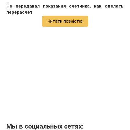
Не передавал показания счетчика, как сделать
перерасчет
Читати повністю
Мы в социальных сетях: