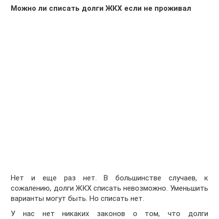
Можно ли списать долги ЖКХ если не проживал
Нет и еще раз нет. В большинстве случаев, к
сожалению, долги ЖКХ списать невозможно. Уменьшить
варианты могут быть. Но списать нет.
У нас нет никаких законов о том, что долги