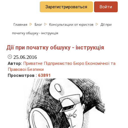
Зарегистрироваться
Войти
Главная
Блог
Консультации от юристов
Дії при
початку обшуку - інструкція
Дії при початку обшуку - інструкція
25.06.2016
Автор:
Приватне Підприємство Бюро Економічної та
Правової Безпеки
Просмотров :
63891