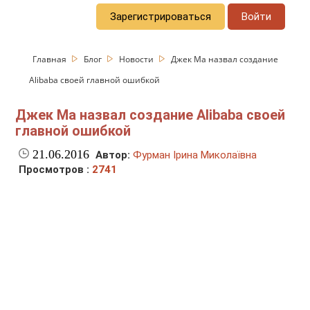
Зарегистрироваться
Войти
Главная
Блог
Новости
Джек Ма назвал создание
Alibaba своей главной ошибкой
Джек Ма назвал создание Alibaba своей
главной ошибкой
21.06.2016
Автор:
Фурман Ірина Миколаївна
Просмотров :
2741