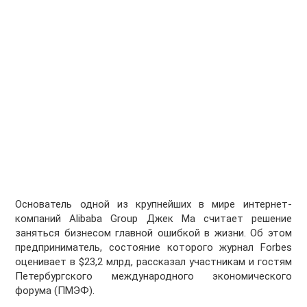
Основатель одной из крупнейших в мире интернет-
компаний Alibaba Group Джек Ма считает решение
заняться бизнесом главной ошибкой в жизни. Об этом
предприниматель, состояние которого журнал Forbes
оценивает в $23,2 млрд, рассказал участникам и гостям
Петербургского международного экономического
форума (ПМЭФ).