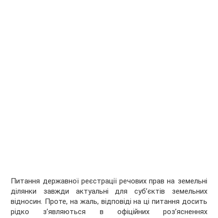
Питання державної реєстрації речових прав на земельні
ділянки завжди актуальні для суб’єктів земельних
відносин. Проте, на жаль, відповіді на ці питання досить
рідко з’являються в офіційних роз’ясненнях