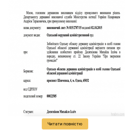
Читати повністю